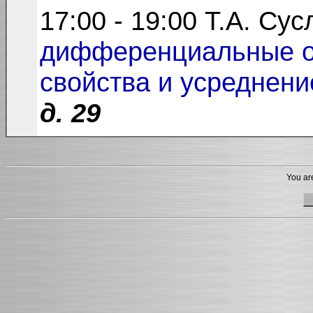
17:00 - 19:00 Т.А. Су
дифференциальные о
свойства и усреднени
д. 29
You are