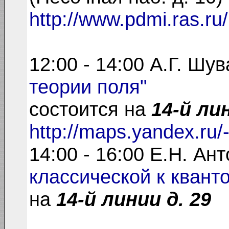
http://www.pdmi.ras.ru
12:00 - 14:00 А.Г. Шу
теории поля"
состоится на
14-й лин
http://maps.yandex.ru
14:00 - 16:00 Е.Н. Ан
классической к квант
на
14-й линии д. 29