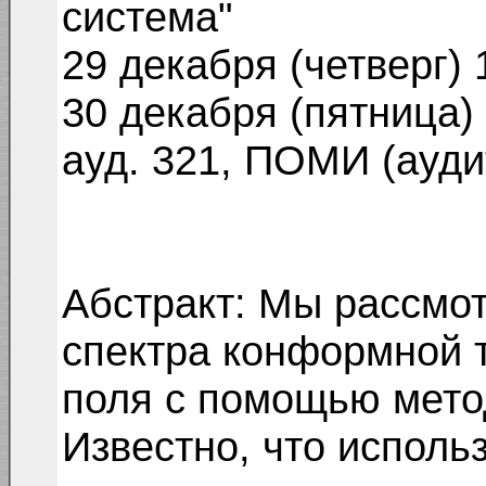
система"
29 декабря (четверг) 
30 декабря (пятница)
ауд. 321, ПОМИ (ауди
Абстракт: Мы рассмо
спектра конформной 
поля с помощью мето
Известно, что использ