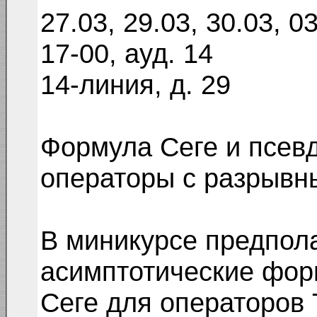
27.03, 29.03, 30.03, 0
17-00, ауд. 14
14-линия, д. 29
Формула Сеге и псе
операторы с разрыв
В миникурсе предпола
асимптотические фор
Сеге для операторов