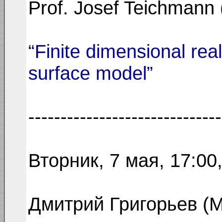
Prof. Josef Teichmann 
“Finite dimensional real
surface model”
------------------------------
Вторник, 7 мая, 17:00
Дмитрий Григорьев (M