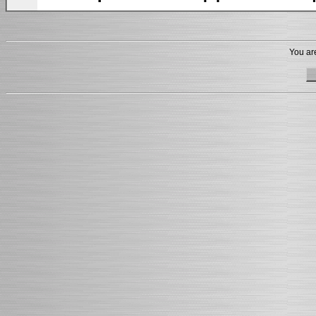
You are