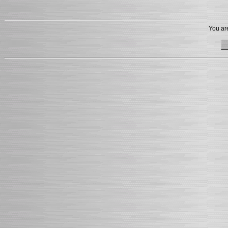
You are