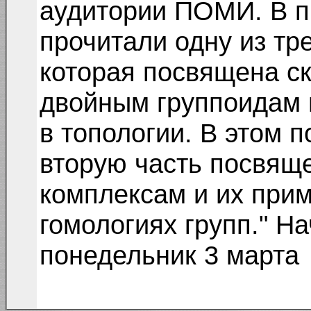
аудитории ПОМИ. В 
прочитали одну из тре
которая посвящена с
двойным группоидам 
в топологии. В этом п
вторую часть посвя
комплексам и их прим
гомологиях групп." Н
понедельник 3 марта