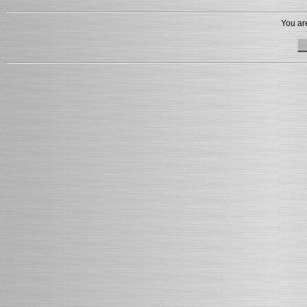
You are