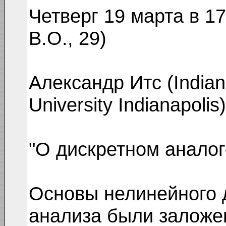
Четверг 19 марта в 17
В.О., 29)
Александр Итс (Indiana
University Indianapolis)
"О дискретном аналог
Основы нелинейного 
анализа были заложе