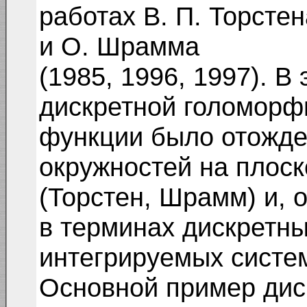
работах В. П. Торстен
и О. Шрамма
(1985, 1996, 1997). В
дискретной голоморф
функции было отожде
окружностей на плоск
(Торстен, Шрамм) и,
в терминах дискретн
интегрируемых систем
Основной пример дис