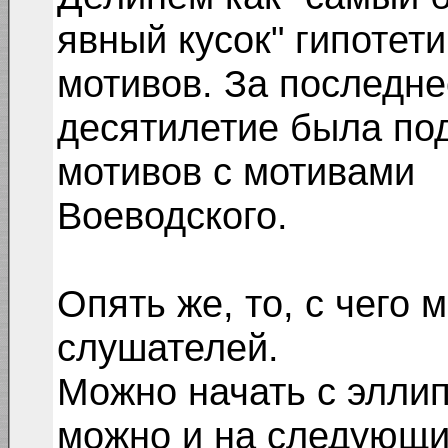
явный кусок" гипотет
мотивов. За последне
десятилетие была под
мотивов с мотивами
Воеводского.
Опять же, то, с чего 
слушателей.
Можно начать с эллип
можно и на следующ