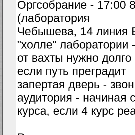
Оргсобрание - 17:00 8
(лаборатория
Чебышева, 14 линия В
"холле" лаборатории 
от вахты нужно долго
если путь преградит
запертая дверь - звон
аудитория - начиная с
курса, если 4 курс ре