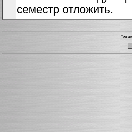
семестр отложить.
You are