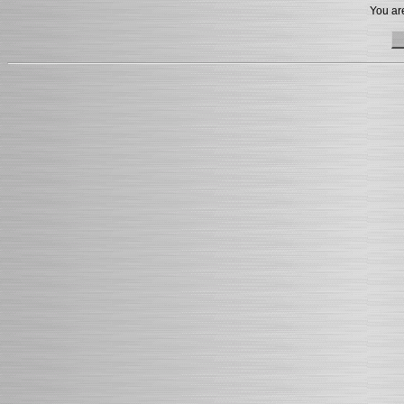
You are