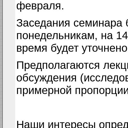
февраля.
Заседания семинара 
понедельникам, на 14
время будет уточнено
Предполагаются лекц
обсуждения (исследов
примерной пропорции 
Наши интересы опред