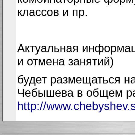
классов и пр.
Актуальная информац
и отмена занятий)
будет размещаться н
Чебышева в общем р
http://www.chebyshev.s