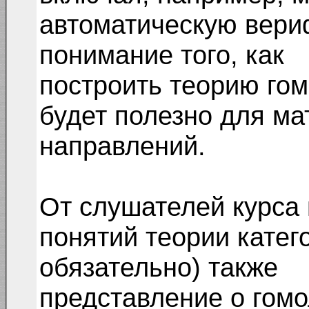
автоматическую вери
понимание того, как
построить теорию гом
будет полезно для м
направлений.
От слушателей курса 
понятий теории катег
обязательно) также
представление о гомо