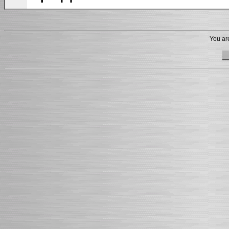
You are