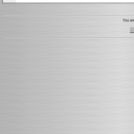
You are