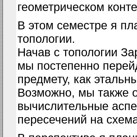
геометрическом конте
В этом семестре я п
топологии.
Начав с топологии За
мы постепенно перей
предмету, как этальн
Возможно, мы также 
вычислительные аспе
пересечений на схема