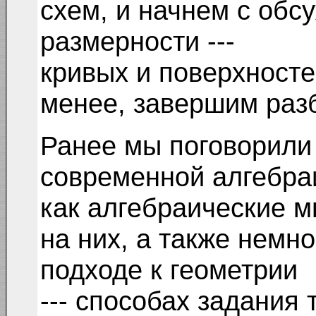
схем, и начнем с обс
размерности ---
кривых и поверхносте
менее, завершим разб
Ранее мы поговорили
современной алгебраи
как алгебраические м
на них, а также немн
подходе к геометрии
--- способах задания 