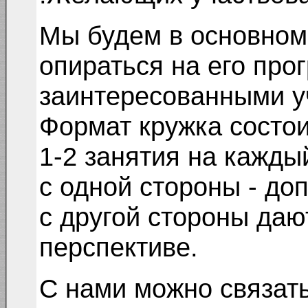
Мы будем в основном 
опираться на его про
заинтересованными у
Формат кружка состои
1-2 занятия на кажды
с одной стороны - до
с другой стороны даю
перспективе.
С нами можно связать