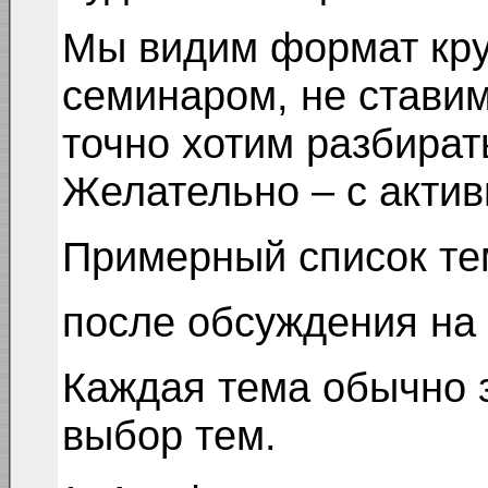
Мы видим формат кру
семинаром, не стави
точно хотим разбират
Желательно – с актив
Примерный список те
после обсуждения на 
Каждая тема обычно з
выбор тем.