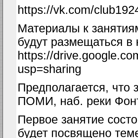
https://vk.com/club19
Материалы к занятия
будут размещаться в 
https://drive.google.
usp=sharing
Предполагается, что 
ПОМИ, наб. реки Фонт
Первое занятие состо
будет посвящено теме