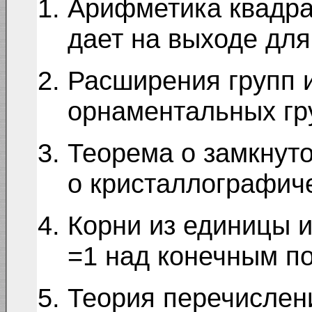
Арифметика квадрат
дает на выходе для
Расширения групп 
орнаментальных гр
Теорема о замкнуто
о кристаллографиче
Корни из единицы и
=1 над конечным п
Теория перечислен